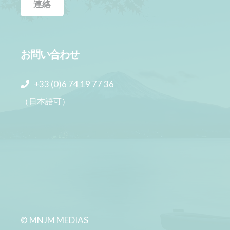
連絡
お問い合わせ
+33 (0)6 74 19 77 36
（日本語可）
© MNJM MEDIAS