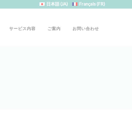
日本語
(JA)
Français
(FR)
サービス内容
ご案内
お問い合わせ