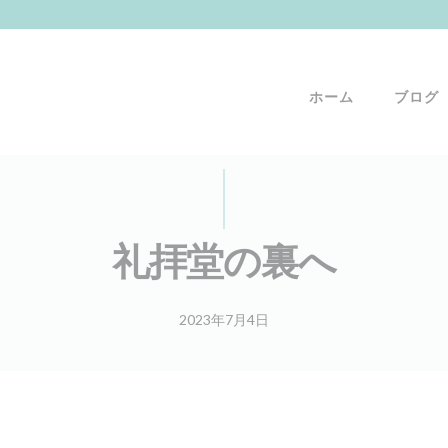
ホーム
ブログ
礼拝堂の裏へ
2023年7月4日