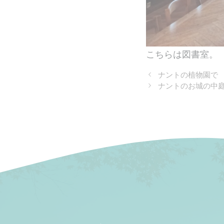
こちらは図書室。
ナントの植物園で
ナントのお城の中